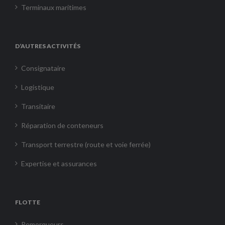
Terminaux maritimes
D’AUTRES ACTIVITÉS
Consignataire
Logistique
Transitaire
Réparation de conteneurs
Transport terrestre (route et voie ferrée)
Expertise et assurances
FLOTTE
Remorqueurs