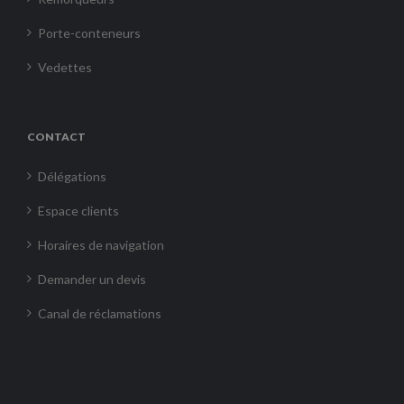
Porte-conteneurs
Vedettes
CONTACT
Délégations
Espace clients
Horaires de navigation
Demander un devis
Canal de réclamations