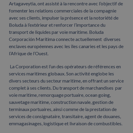
Artagaveytia, ont assisté à la rencontre avec l’objectif de
fomenter les relations commerciales de la compagnie
avec ses clients, impulser la présence et la notoriété de
Boluda à l’extérieur et renforcer l’importance du
transport de liquides par voie maritime. Boluda
Corporación Marítima connecte actuellement diverses
enclaves européennes avec les îles canaries et les pays de
l’Afrique de l’Ouest.
La Corporation est l’un des opérateurs de références en
services maritimes globaux. Son activité englobe les
divers secteurs du secteur maritime, en offrant un service
complet à ses clients. Du transport de marchandises par
voie maritime, remorquage portuaire, ocean going,
sauvetage maritime, construction navale, gestion de
terminaux portuaires, ainsi comme de la prestation de
services de consignataire, transitaire, agent de douanes,
emmagasinages, logistique et livraison de combustibles.