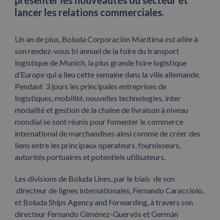
présenter les nouveautés du secteur et
lancer les relations commerciales.
Un an de plus, Boluda Corporación Marítima est allée à
son rendez-vous bi annuel de la foire du transport
logistique de Munich, la plus grande foire logistique
d’Europe qui a lieu cette semaine dans la ville allemande.
Pendant 3 jours les principales entreprises de
logistiques, mobilité, nouvelles technologies, inter
modalité et gestion de la chaine de livraison à niveau
mondial se sont réunis pour fomenter le commerce
international de marchandises ainsi comme de créer des
liens entre les principaux operateurs, fournisseurs,
autorités portuaires et potentiels utilisateurs.
Les divisions de Boluda Lines, par le biais de son
directeur de lignes internationales, Fernando Caracciolo,
et Boluda Ships Agency and Forwarding, à travers son
directeur Fernando Giménez-Guervós et Germán