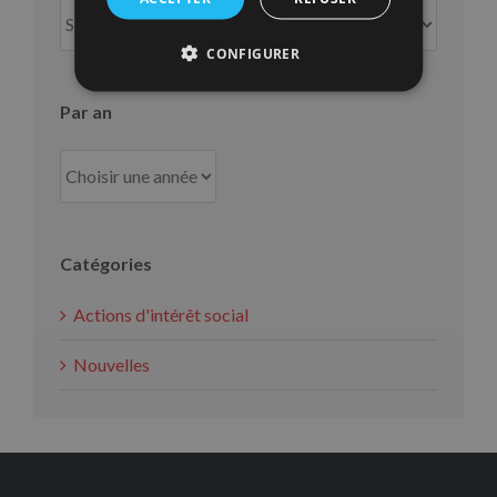
Par
mois
CONFIGURER
Par an
Catégories
Actions d'intérêt social
Nouvelles