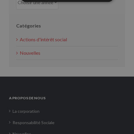
Catégories
Actions d'intérêt social
Nouvelles
A PROPOS DE NOUS
La corporation
Responsabilité Sociale
Nouvelles