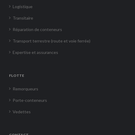
Logistique
Transitaire
Réparation de conteneurs
Transport terrestre (route et voie ferrée)
Expertise et assurances
FLOTTE
Remorqueurs
Porte-conteneurs
Vedettes
CONTACT