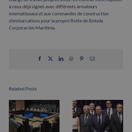
à ceux déjà signés avec différents armateurs
internationaux et aux commandes de construction
d’embarcations pour la propre flotte de Boluda
Corporación Marítima.
Facebook
X
LinkedIn
WhatsApp
Pinterest
Email
Related Posts