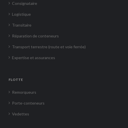
Consignataire
Logistique
Transitaire
Réparation de conteneurs
Transport terrestre (route et voie ferrée)
Expertise et assurances
FLOTTE
Remorqueurs
Porte-conteneurs
Vedettes