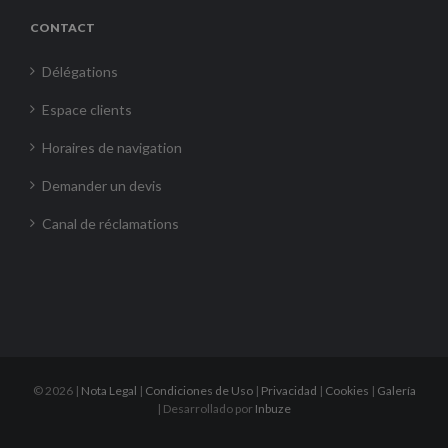
CONTACT
Délégations
Espace clients
Horaires de navigation
Demander un devis
Canal de réclamations
©
2026 |
Nota Legal
|
Condiciones de Uso
|
Privacidad
|
Cookies
|
Galería
| Desarrollado por
Inbuze