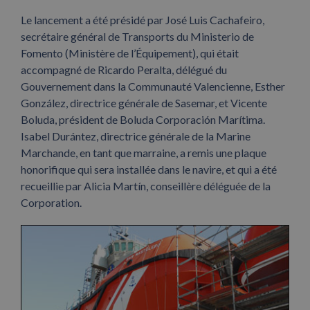
Le lancement a été présidé par José Luis Cachafeiro,
secrétaire général de Transports du Ministerio de
Fomento (Ministère de l’Équipement), qui était
accompagné de Ricardo Peralta, délégué du
Gouvernement dans la Communauté Valencienne, Esther
González, directrice générale de Sasemar, et Vicente
Boluda, président de Boluda Corporación Marítima.
Isabel Durántez, directrice générale de la Marine
Marchande, en tant que marraine, a remis une plaque
honorifique qui sera installée dans le navire, et qui a été
recueillie par Alicia Martín, conseillère déléguée de la
Corporation.