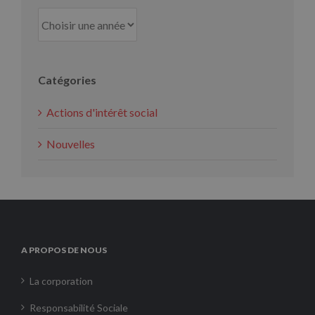
Catégories
Actions d'intérêt social
Nouvelles
A PROPOS DE NOUS
La corporation
Responsabilité Sociale