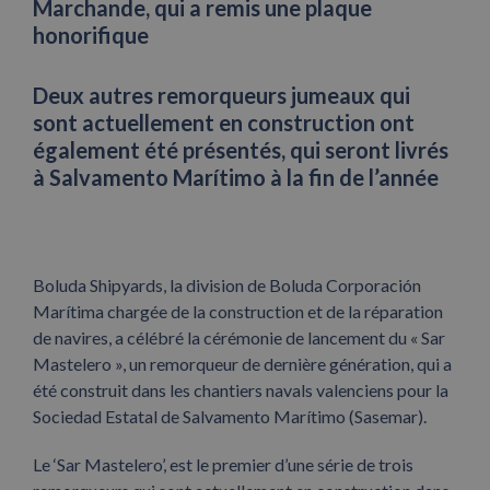
Marchande, qui a remis une plaque
honorifique
Deux autres remorqueurs jumeaux qui
sont actuellement en construction ont
également été présentés, qui seront livrés
à Salvamento Marítimo à la fin de l’année
Boluda Shipyards, la division de Boluda Corporación
Marítima chargée de la construction et de la réparation
de navires, a célébré la cérémonie de lancement du « Sar
Mastelero », un remorqueur de dernière génération, qui a
été construit dans les chantiers navals valenciens pour la
Sociedad Estatal de Salvamento Marítimo (Sasemar).
Le ‘Sar Mastelero’, est le premier d’une série de trois