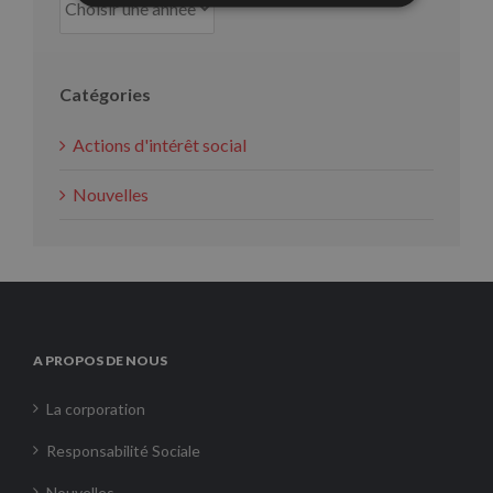
Catégories
Actions d'intérêt social
Nouvelles
A PROPOS DE NOUS
La corporation
Responsabilité Sociale
Nouvelles