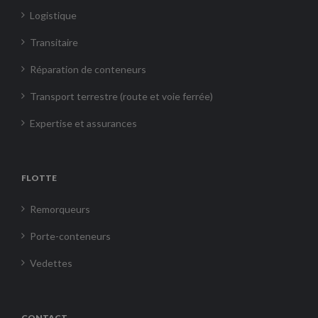
Logistique
Transitaire
Réparation de conteneurs
Transport terrestre (route et voie ferrée)
Expertise et assurances
FLOTTE
Remorqueurs
Porte-conteneurs
Vedettes
CONTACT