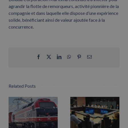
agrandir la flotte de remorqueurs, activité pionnière de la
compagnie et dans laquelle elle dispose d’une expérience
solide, bénéficiant ainsi de valeur ajoutée face à la
concurrence.
Facebook
X
LinkedIn
WhatsApp
Pinterest
Email
Related Posts