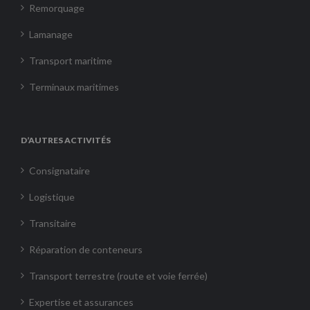
Remorquage
Lamanage
Transport maritime
Terminaux maritimes
D’AUTRES ACTIVITÉS
Consignataire
Logistique
Transitaire
Réparation de conteneurs
Transport terrestre (route et voie ferrée)
Expertise et assurances