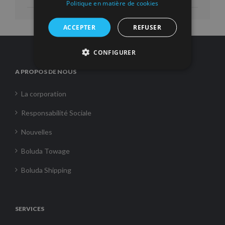
Politique en matière de cookies
ACCEPTER
REFUSER
CONFIGURER
A PROPOS DE NOUS
La corporation
Responsabilité Sociale
Nouvelles
Boluda Towage
Boluda Shipping
SERVICES