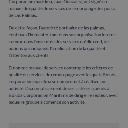
Corporacion marítima, Juan Gonzalez, ont signé un
manuel de qualité de services de remorquage des ports
de Las Palmas.
De cette façon, l’autorirté portuaire de las palmas,
continue d’implanter, tant dans son organisation interne
comme dans l’ensemble des services qu’elle rend, des
actions qui indiquent l’amélioration de la qualité et
l’attenton aux clients.
El nommé manuel de service contemple les critères de
qualité du services de remorquage avec lesquels Boluda
corporación marítima se compromet à réaliser son
activité. L’accomplissement de ses critères a pemis à
Boluda Corporacion Maritima de diriger le secteur, avec
lequel le groupe a comencé son activité.