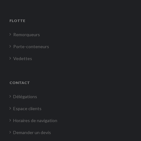
FLOTTE
Remorqueurs
Porte-conteneurs
Vedettes
CONTACT
Délégations
Espace clients
Horaires de navigation
Demander un devis