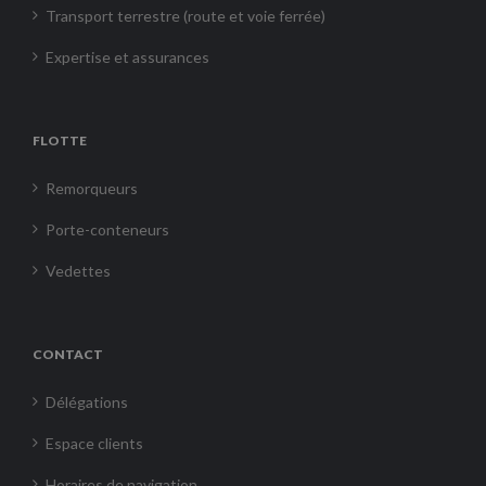
Transport terrestre (route et voie ferrée)
Expertise et assurances
FLOTTE
Remorqueurs
Porte-conteneurs
Vedettes
CONTACT
Délégations
Espace clients
Horaires de navigation