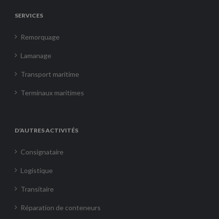
SERVICES
Remorquage
Lamanage
Transport maritime
Terminaux maritimes
D’AUTRES ACTIVITÉS
Consignataire
Logistique
Transitaire
Réparation de conteneurs