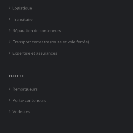
Logistique
Transitaire
Réparation de conteneurs
Transport terrestre (route et voie ferrée)
Expertise et assurances
FLOTTE
Remorqueurs
Porte-conteneurs
Vedettes