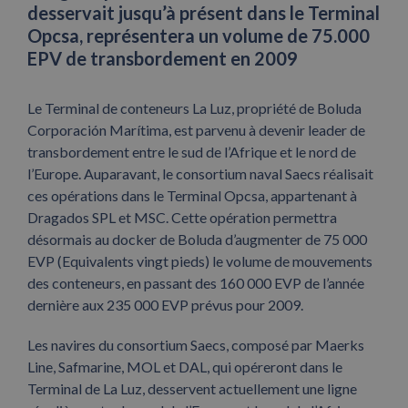
desservait jusqu’à présent dans le Terminal
Opcsa, représentera un volume de 75.000
EPV de transbordement en 2009
Le Terminal de conteneurs La Luz, propriété de Boluda
Corporación Marítima, est parvenu à devenir leader de
transbordement entre le sud de l’Afrique et le nord de
l’Europe. Auparavant, le consortium naval Saecs réalisait
ces opérations dans le Terminal Opcsa, appartenant à
Dragados SPL et MSC. Cette opération permettra
désormais au docker de Boluda d’augmenter de 75 000
EVP (Equivalents vingt pieds) le volume de mouvements
des conteneurs, en passant des 160 000 EVP de l’année
dernière aux 235 000 EVP prévus pour 2009.
Les navires du consortium Saecs, composé par Maerks
Line, Safmarine, MOL et DAL, qui opéreront dans le
Terminal de La Luz, desservent actuellement une ligne