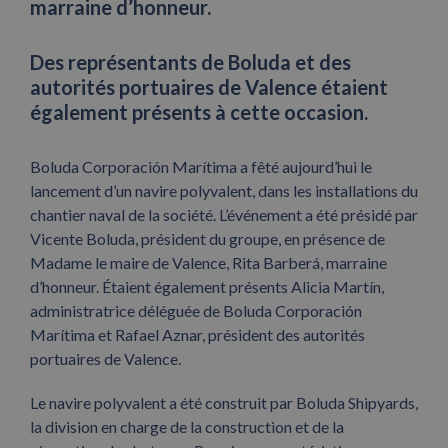
marraine d’honneur.
Des représentants de Boluda et des
autorités portuaires de Valence étaient
également présents à cette occasion.
Boluda Corporación Marítima a fêté aujourd’hui le
lancement d’un navire polyvalent, dans les installations du
chantier naval de la société. L’événement a été présidé par
Vicente Boluda, président du groupe, en présence de
Madame le maire de Valence, Rita Barberá, marraine
d’honneur. Étaient également présents Alicia Martín,
administratrice déléguée de Boluda Corporación
Marítima et Rafael Aznar, président des autorités
portuaires de Valence.
Le navire polyvalent a été construit par Boluda Shipyards,
la division en charge de la construction et de la