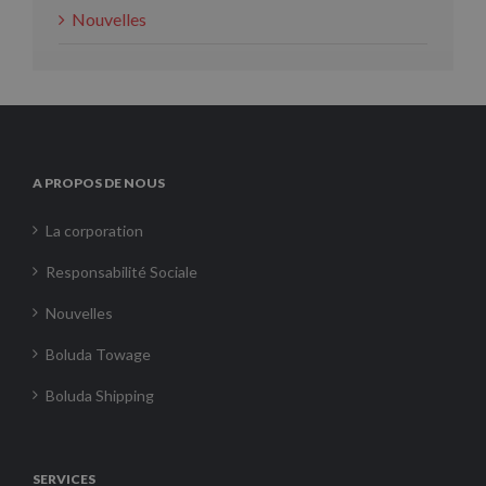
Nouvelles
A PROPOS DE NOUS
La corporation
Responsabilité Sociale
Nouvelles
Boluda Towage
Boluda Shipping
SERVICES