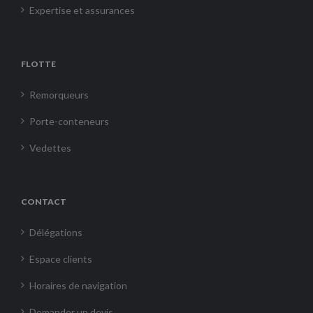
Expertise et assurances
FLOTTE
Remorqueurs
Porte-conteneurs
Vedettes
CONTACT
Délégations
Espace clients
Horaires de navigation
Demander un devis