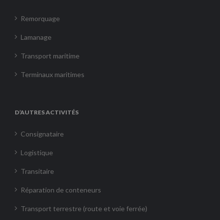
Remorquage
Lamanage
Transport maritime
Terminaux maritimes
D’AUTRES ACTIVITÉS
Consignataire
Logistique
Transitaire
Réparation de conteneurs
Transport terrestre (route et voie ferrée)