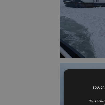
BOLUDA C
Vous pouvez