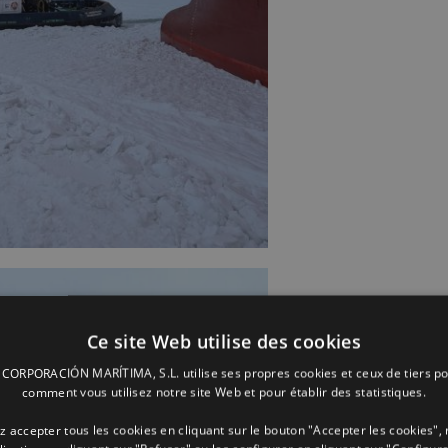
Ce site Web utilise des cookies
ORPORACIÓN MARÍTIMA, S.L. utilise ses propres cookies et ceux de tiers po
comment vous utilisez notre site Web et pour établir des statistiques.
 accepter tous les cookies en cliquant sur le bouton "Accepter les cookies", 