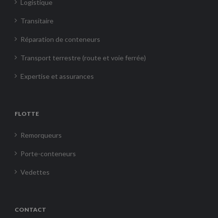
Logistique
Transitaire
Réparation de conteneurs
Transport terrestre (route et voie ferrée)
Expertise et assurances
FLOTTE
Remorqueurs
Porte-conteneurs
Vedettes
CONTACT