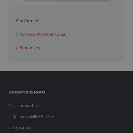
Catégories
Actions d'intérêt social
Nouvelles
A PROPOS DE NOUS
La corporation
Responsabilité Sociale
Nouvelles