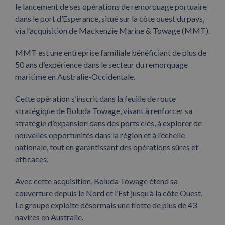
le lancement de ses opérations de remorquage portuaire
dans le port d’Esperance, situé sur la côte ouest du pays,
via l’acquisition de Mackenzie Marine & Towage (MMT).
MMT est une entreprise familiale bénéficiant de plus de
50 ans d’expérience dans le secteur du remorquage
maritime en Australie-Occidentale.
Cette opération s’inscrit dans la feuille de route
stratégique de Boluda Towage, visant à renforcer sa
stratégie d’expansion dans des ports clés, à explorer de
nouvelles opportunités dans la région et à l’échelle
nationale, tout en garantissant des opérations sûres et
efficaces.
Avec cette acquisition, Boluda Towage étend sa
couverture depuis le Nord et l’Est jusqu’à la côte Ouest.
Le groupe exploite désormais une flotte de plus de 43
navires en Australie.