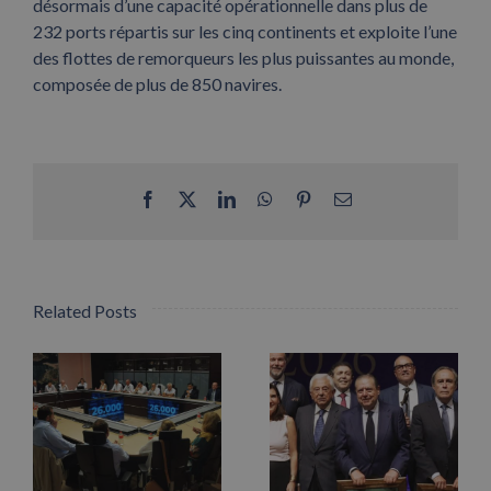
désormais d’une capacité opérationnelle dans plus de
232 ports répartis sur les cinq continents et exploite l’une
des flottes de remorqueurs les plus puissantes au monde,
composée de plus de 850 navires.
Facebook
X
LinkedIn
WhatsApp
Pinterest
Email
Related Posts