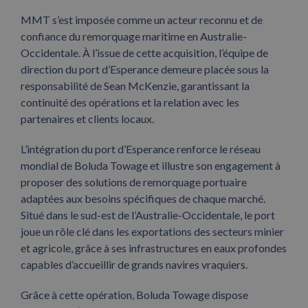
MMT s’est imposée comme un acteur reconnu et de
confiance du remorquage maritime en Australie-
Occidentale. À l’issue de cette acquisition, l’équipe de
direction du port d’Esperance demeure placée sous la
responsabilité de Sean McKenzie, garantissant la
continuité des opérations et la relation avec les
partenaires et clients locaux.
L’intégration du port d’Esperance renforce le réseau
mondial de Boluda Towage et illustre son engagement à
proposer des solutions de remorquage portuaire
adaptées aux besoins spécifiques de chaque marché.
Situé dans le sud-est de l’Australie-Occidentale, le port
joue un rôle clé dans les exportations des secteurs minier
et agricole, grâce à ses infrastructures en eaux profondes
capables d’accueillir de grands navires vraquiers.
Grâce à cette opération, Boluda Towage dispose