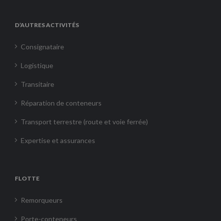
D’AUTRES ACTIVITÉS
Consignataire
Logistique
Transitaire
Réparation de conteneurs
Transport terrestre (route et voie ferrée)
Expertise et assurances
FLOTTE
Remorqueurs
Porte-conteneurs