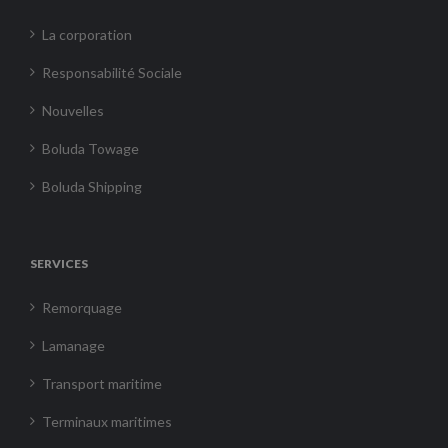
La corporation
Responsabilité Sociale
Nouvelles
Boluda Towage
Boluda Shipping
SERVICES
Remorquage
Lamanage
Transport maritime
Terminaux maritimes