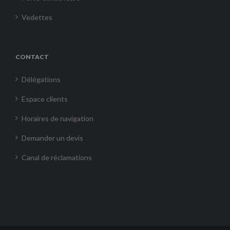
Vedettes
CONTACT
Délégations
Espace clients
Horaires de navigation
Demander un devis
Canal de réclamations