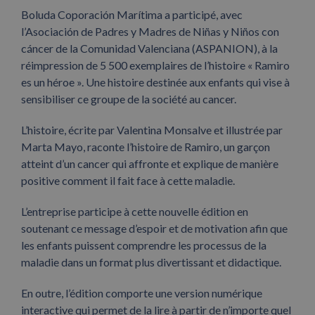
Boluda Coporación Marítima a participé, avec
l’Asociación de Padres y Madres de Niñas y Niños con
cáncer de la Comunidad Valenciana (ASPANION), à la
réimpression de 5 500 exemplaires de l’histoire « Ramiro
es un héroe ». Une histoire destinée aux enfants qui vise à
sensibiliser ce groupe de la société au cancer.
L’histoire, écrite par Valentina Monsalve et illustrée par
Marta Mayo, raconte l’histoire de Ramiro, un garçon
atteint d’un cancer qui affronte et explique de manière
positive comment il fait face à cette maladie.
L’entreprise participe à cette nouvelle édition en
soutenant ce message d’espoir et de motivation afin que
les enfants puissent comprendre les processus de la
maladie dans un format plus divertissant et didactique.
En outre, l’édition comporte une version numérique
interactive qui permet de la lire à partir de n’importe quel