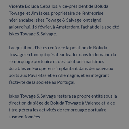
Vicente Boluda Ceballos, vice-président de Boluda
Towage, et Jim Iskes, propriétaire de l’entreprise
néerlandaise Iskes Towage & Salvage, ont signé
aujourd’hui, 16 février, à Amsterdam, l’achat de la société
Iskes Towage & Salvage.
L’acquisition d’Iskes renforce la position de Boluda
Towage en tant qu’opérateur leader dans le domaine du
remorquage portuaire et des solutions maritimes
durables en Europe, en s’implantant dans de nouveaux
ports aux Pays-Bas et en Allemagne, et en intégrant
l’activité de la société au Portugal.
Iskes Towage & Salvage restera sa propre entité sous la
direction du siège de Boluda Towage à Valence et, à ce
titre, gérera les activités de remorquage portuaire
susmentionnées.