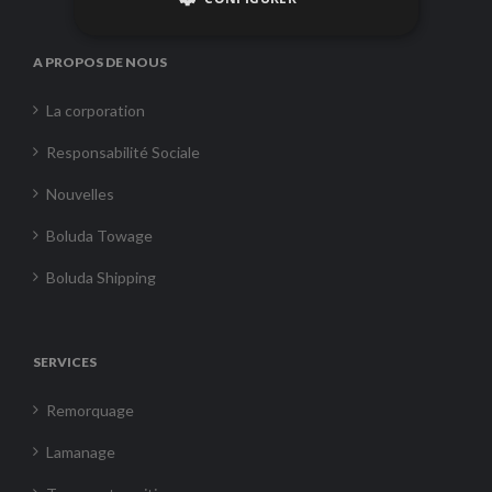
A PROPOS DE NOUS
La corporation
Responsabilité Sociale
Nouvelles
Boluda Towage
Boluda Shipping
SERVICES
Remorquage
Lamanage