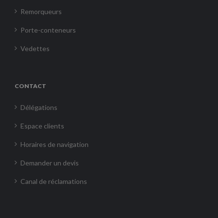
Remorqueurs
Porte-conteneurs
Vedettes
CONTACT
Délégations
Espace clients
Horaires de navigation
Demander un devis
Canal de réclamations