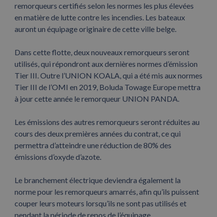
remorqueurs certifiés selon les normes les plus élevées
en matière de lutte contre les incendies. Les bateaux
auront un équipage originaire de cette ville belge.
Dans cette flotte, deux nouveaux remorqueurs seront
utilisés, qui répondront aux dernières normes d’émission
Tier III. Outre l’UNION KOALA, qui a été mis aux normes
Tier III de l’OMI en 2019, Boluda Towage Europe mettra
à jour cette année le remorqueur UNION PANDA.
Les émissions des autres remorqueurs seront réduites au
cours des deux premières années du contrat, ce qui
permettra d’atteindre une réduction de 80% des
émissions d’oxyde d’azote.
Le branchement électrique deviendra également la
norme pour les remorqueurs amarrés, afin qu’ils puissent
couper leurs moteurs lorsqu’ils ne sont pas utilisés et
pendant la période de repos de l’équipage.