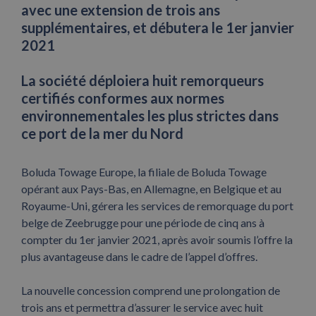
avec une extension de trois ans
supplémentaires, et débutera le 1er janvier
2021
La société déploiera huit remorqueurs
certifiés conformes aux normes
environnementales les plus strictes dans
ce port de la mer du Nord
Boluda Towage Europe, la filiale de Boluda Towage
opérant aux Pays-Bas, en Allemagne, en Belgique et au
Royaume-Uni, gérera les services de remorquage du port
belge de Zeebrugge pour une période de cinq ans à
compter du 1er janvier 2021, après avoir soumis l’offre la
plus avantageuse dans le cadre de l’appel d’offres.
La nouvelle concession comprend une prolongation de
trois ans et permettra d’assurer le service avec huit