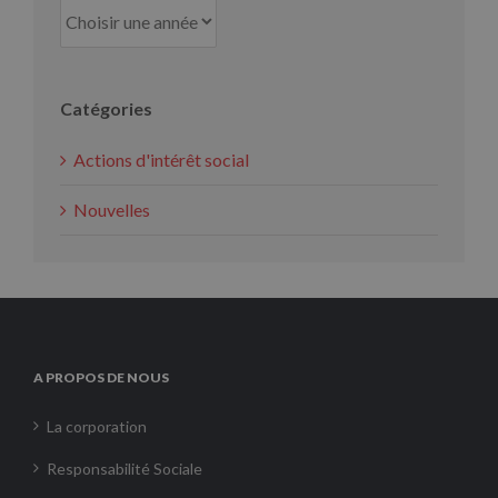
Catégories
Actions d'intérêt social
Nouvelles
A PROPOS DE NOUS
La corporation
Responsabilité Sociale