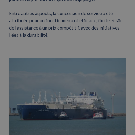
Entre autres aspects, la concession de service a été
attribuée pour un fonctionnement efficace, fluide et sûr
de l’assistance à un prix compétitif, avec des initiatives
liées à la durabilité.