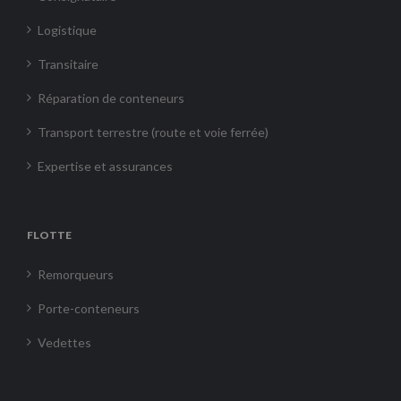
Logistique
Transitaire
Réparation de conteneurs
Transport terrestre (route et voie ferrée)
Expertise et assurances
FLOTTE
Remorqueurs
Porte-conteneurs
Vedettes