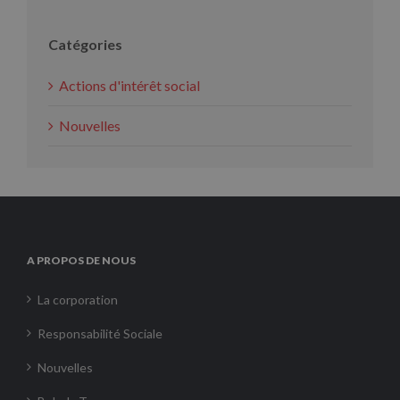
Catégories
Actions d'intérêt social
Nouvelles
A PROPOS DE NOUS
La corporation
Responsabilité Sociale
Nouvelles