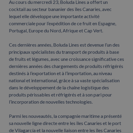
Au cours du mercredi 23, Boluda Lines a offert un
cocktail au secteur bananier des îles Canaries, avec
lequel elle développe une importante activité
commerciale pour l’expédition de ce fruit en Espagne,
Portugal, Europe du Nord, Afrique et Cap Vert.
Ces dernières années, Boluda Lines est devenue l’un des
principaux spécialistes du transport de produits à base
de fruits et légumes, avec une croissance significative ces
dernières années des chargements de produits réfrigérés
destinés à l’exportation et à l’importation, au niveau
national et international, grâce à sa vaste spécialisation
dans le développement de la chaîne logistique des
produits périssables et réfrigérés et à son pari pour
l’incorporation de nouvelles technologies.
Parmi les nouveautés, la compagnie maritime a présenté
sa nouvelle ligne directe entre les îles Canaries et le port
de Vilagarcía et la nouvelle liaison entre les îles Canaries