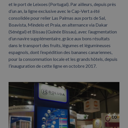
et le port de Leixoes (Portugal). Par ailleurs, depuis près
d’un an, la ligne exclusive avec le Cap-Vert a été
consolidée pour relier Las Palmas aux ports de Sal,
Boavista, Mindelo et Praia, en alternance via Dakar
(Sénégal) et Bissau (Guinée Bissau), avec l’augmentation
d’un navire supplémentaire, grâce aux bons résultats
dans le transport des fruits, légumes et légumineuses
espagnols, dont l’expédition des bananes canariennes,
pour la consommation locale et les grands hôtels, depuis
l’inauguration de cette ligne en octobre 2017.