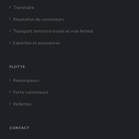
Transitaire
Réparation de conteneurs
Transport terrestre (route et voie ferrée)
Expertise et assurances
FLOTTE
Remorqueurs
Porte-conteneurs
Vedettes
CONTACT