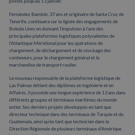
postes jusqu’au 13 janvier.
Fernández Bambín, 37 ans et originaire de Santa Cruz de
Tenerife, continuera sur la lignée des engagements de
Boluda Lines en donnant l’impulsion à l’une des
principales plateformes logistiques polyvalentes de
l’Atlantique Méridional pour les opérations de
chargement, de déchargement et de stockage des
conteneurs, pour le chargement général et la
marchandise de transport roulier.
Le nouveau responsable de la plateforme logistique de
Las Palmas détient des diplômes en Ingénierie et en
Affaires. Il possède une longue expérience de 13 ans dans
différents groupes et terminaux maritimes du monde
entier. Ses derniers projets développés en tant que
directeur technique dans des terminaux de Turquie et du
Guatemala, ainsi qu’en tant que technicien dans la
Direction Régionale de plusieurs terminaux d’Amérique