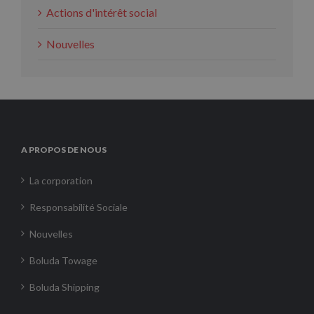
Actions d'intérêt social
Nouvelles
A PROPOS DE NOUS
La corporation
Responsabilité Sociale
Nouvelles
Boluda Towage
Boluda Shipping