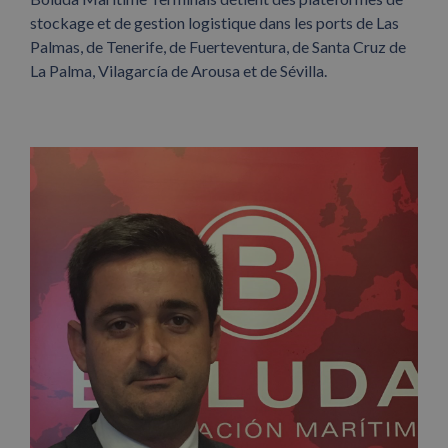
stockage et de gestion logistique dans les ports de Las
Palmas, de Tenerife, de Fuerteventura, de Santa Cruz de
La Palma, Vilagarcía de Arousa et de Sévilla.