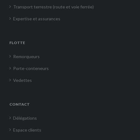
Transport terrestre (route et voie ferrée)
Expertise et assurances
FLOTTE
Remorqueurs
Porte-conteneurs
Vedettes
CONTACT
Délégations
Espace clients