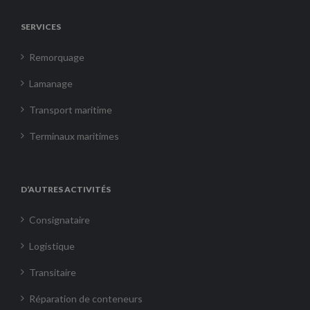
SERVICES
Remorquage
Lamanage
Transport maritime
Terminaux maritimes
D’AUTRES ACTIVITÉS
Consignataire
Logistique
Transitaire
Réparation de conteneurs