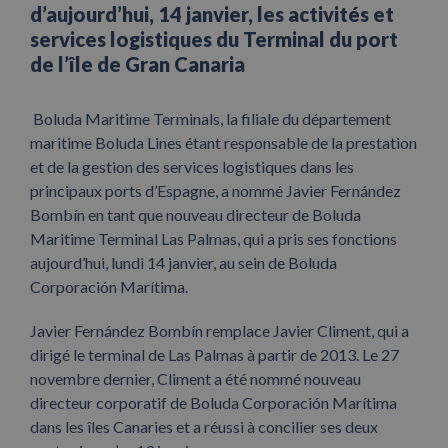
d’aujourd’hui, 14 janvier, les activités et
services logistiques du Terminal du port
de l’île de Gran Canaria
Boluda Maritime Terminals, la filiale du département
maritime Boluda Lines étant responsable de la prestation
et de la gestion des services logistiques dans les
principaux ports d’Espagne, a nommé Javier Fernández
Bombín en tant que nouveau directeur de Boluda
Maritime Terminal Las Palmas, qui a pris ses fonctions
aujourd’hui, lundi 14 janvier, au sein de Boluda
Corporación Marítima.
Javier Fernández Bombín remplace Javier Climent, qui a
dirigé le terminal de Las Palmas à partir de 2013. Le 27
novembre dernier, Climent a été nommé nouveau
directeur corporatif de Boluda Corporación Marítima
dans les îles Canaries et a réussi à concilier ses deux