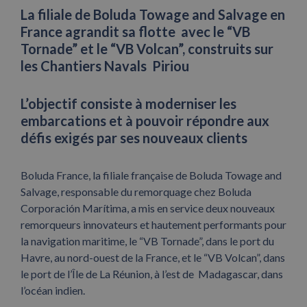
La filiale de Boluda Towage and Salvage en
France agrandit sa flotte avec le “VB
Tornade” et le “VB Volcan”, construits sur
les Chantiers Navals Piriou
L’objectif consiste à moderniser les
embarcations et à pouvoir répondre aux
défis exigés par ses nouveaux clients
Boluda France, la filiale française de Boluda Towage and
Salvage, responsable du remorquage chez Boluda
Corporación Marítima, a mis en service deux nouveaux
remorqueurs innovateurs et hautement performants pour
la navigation maritime, le “VB Tornade”, dans le port du
Havre, au nord-ouest de la France, et le “VB Volcan”, dans
le port de l’Île de La Réunion, à l’est de Madagascar, dans
l’océan indien.