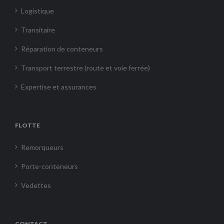
Logistique
Transitaire
Réparation de conteneurs
Transport terrestre (route et voie ferrée)
Expertise et assurances
FLOTTE
Remorqueurs
Porte-conteneurs
Vedettes
CONTACT