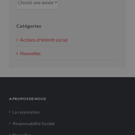
Catégories
Actions d'intérêt social
Nouvelles
A PROPOS DE NOUS
La corporation
Responsabilité Sociale
Nouvelles