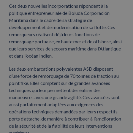
Ces deux nouvelles incorporations répondent à la
politique entrepreneuriale de Boluda Corporación
Marítima dans le cadre de sa stratégie de
développement et de modernisation de sa flotte. Ces
remorqueurs réalisent déjà leurs fonctions de
remorquage portuaire, en haute mer et de offshore, ainsi
que leurs services de secours maritime dans l’Atlantique
et dans l’océan Indien.
Les deux embarcations polyvalentes ASD disposent
d’une force de remorquage de 70 tonnes de traction au
point fixe. Elles comptent sur de grandes avancées
techniques qui leur permettent de réaliser des
manoeuvres avec une grande agilité. Ces avancées sont
aussi parfaitement adaptées aux exigences des
opérations techniques demandées par leurs respectifs
ports d’attache, de manière à contribuer à l’amélioration
de la sécurité et de la fiabilité de leurs interventions
maritimes.