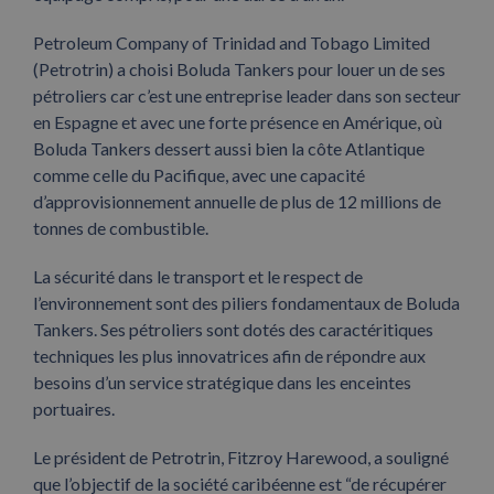
Petroleum Company of Trinidad and Tobago Limited
(Petrotrin) a choisi Boluda Tankers pour louer un de ses
pétroliers car c’est une entreprise leader dans son secteur
en Espagne et avec une forte présence en Amérique, où
Boluda Tankers dessert aussi bien la côte Atlantique
comme celle du Pacifique, avec une capacité
d’approvisionnement annuelle de plus de 12 millions de
tonnes de combustible.
La sécurité dans le transport et le respect de
l’environnement sont des piliers fondamentaux de Boluda
Tankers. Ses pétroliers sont dotés des caractéritiques
techniques les plus innovatrices afin de répondre aux
besoins d’un service stratégique dans les enceintes
portuaires.
Le président de Petrotrin, Fitzroy Harewood, a souligné
que l’objectif de la société caribéenne est “de récupérer