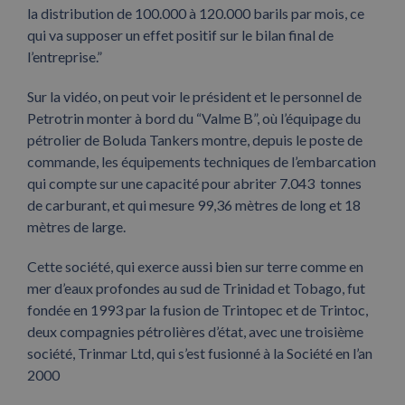
la distribution de 100.000 à 120.000 barils par mois, ce
qui va supposer un effet positif sur le bilan final de
l’entreprise.”
Sur la vidéo, on peut voir le président et le personnel de
Petrotrin monter à bord du “Valme B”, où l’équipage du
pétrolier de Boluda Tankers montre, depuis le poste de
commande, les équipements techniques de l’embarcation
qui compte sur une capacité pour abriter 7.043 tonnes
de carburant, et qui mesure 99,36 mètres de long et 18
mètres de large.
Cette société, qui exerce aussi bien sur terre comme en
mer d’eaux profondes au sud de Trinidad et Tobago, fut
fondée en 1993 par la fusion de Trintopec et de Trintoc,
deux compagnies pétrolières d’état, avec une troisième
société, Trinmar Ltd, qui s’est fusionné à la Société en l’an
2000