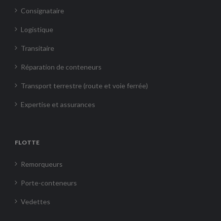
Consignataire
Logistique
Transitaire
Réparation de conteneurs
Transport terrestre (route et voie ferrée)
Expertise et assurances
FLOTTE
Remorqueurs
Porte-conteneurs
Vedettes