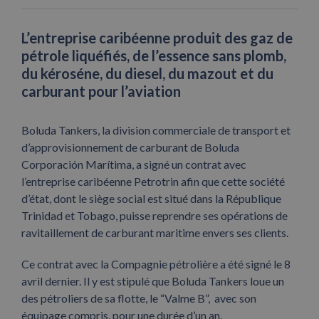
L’entreprise caribéenne produit des gaz de
pétrole liquéfiés, de l’essence sans plomb,
du kéroséne, du diesel, du mazout et du
carburant pour l’aviation
Boluda Tankers, la division commerciale de transport et
d’approvisionnement de carburant de Boluda
Corporación Marítima, a signé un contrat avec
l’entreprise caribéenne Petrotrin afin que cette société
d’état, dont le siège social est situé dans la République
Trinidad et Tobago, puisse reprendre ses opérations de
ravitaillement de carburant maritime envers ses clients.
Ce contrat avec la Compagnie pétrolière a été signé le 8
avril dernier. Il y est stipulé que Boluda Tankers loue un
des pétroliers de sa flotte, le “Valme B”, avec son
équipage compris, pour une durée d’un an.