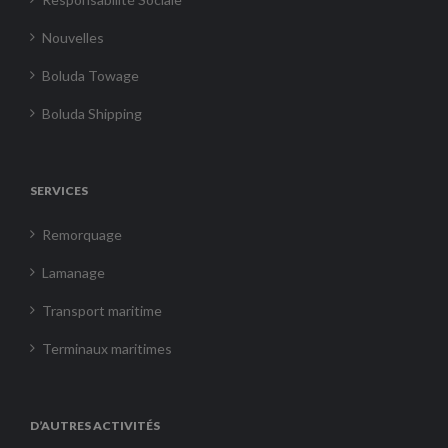
Nouvelles
Boluda Towage
Boluda Shipping
SERVICES
Remorquage
Lamanage
Transport maritime
Terminaux maritimes
D’AUTRES ACTIVITÉS