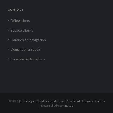
CONTACT
Délégations
Espace clients
Horaires de navigation
Demander un devis
Canal de réclamations
©
2026 |
Nota Legal
|
Condiciones de Uso
|
Privacidad
|
Cookies
|
Galería
| Desarrollado por
Inbuze