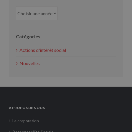
Catégories
Actions d'intérêt social
Nouvelles
A PROPOS DE NOUS
La corporation
Responsabilité Sociale