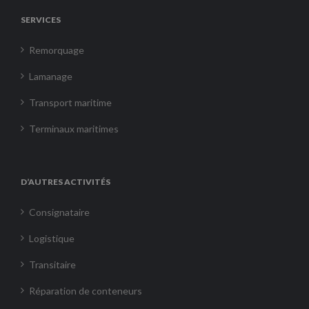
SERVICES
Remorquage
Lamanage
Transport maritime
Terminaux maritimes
D’AUTRES ACTIVITÉS
Consignataire
Logistique
Transitaire
Réparation de conteneurs