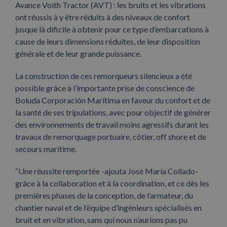
Avance Voith Tractor (AVT) : les bruits et les vibrations
ont réussis à y être réduits à des niveaux de confort
jusque là dificile à obtenir pour ce type d’embarcations à
cause de leurs dimensions réduites, de leur disposition
générale et de leur grande puissance.
La construction de ces remorqueurs silencieux a été
possible grâce à l’importante prise de conscience de
Boluda Corporación Marítima en faveur du confort et de
la santé de ses tripulations, avec pour objectif de générer
des environnements de travail moins agressifs durant les
travaux de remorquage portuaire, côtier, off shore et de
secours maritime.
“Une réussite remportée -ajouta José María Collado-
grâce à la collaboration et à la coordination, et ce dès les
premières phases de la conception, de l’armateur, du
chantier naval et de l’équipe d’ingénieurs spécialisés en
bruit et en vibration, sans qui nous n’aurions pas pu