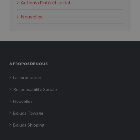
Actions d'intérêt social
Nouvelles
A PROPOS DE NOUS
La corporation
Responsabilité Sociale
Nouvelles
Boluda Towage
Boluda Shipping