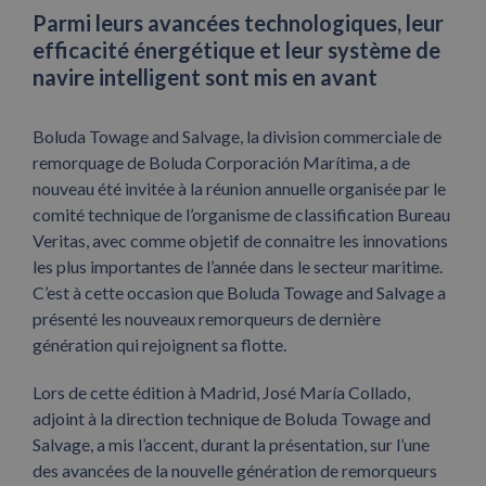
Parmi leurs avancées technologiques, leur
efficacité énergétique et leur système de
navire intelligent sont mis en avant
Boluda Towage and Salvage, la division commerciale de
remorquage de Boluda Corporación Marítima, a de
nouveau été invitée à la réunion annuelle organisée par le
comité technique de l’organisme de classification Bureau
Veritas, avec comme objetif de connaitre les innovations
les plus importantes de l’année dans le secteur maritime.
C’est à cette occasion que Boluda Towage and Salvage a
présenté les nouveaux remorqueurs de dernière
génération qui rejoignent sa flotte.
Lors de cette édition à Madrid, José María Collado,
adjoint à la direction technique de Boluda Towage and
Salvage, a mis l’accent, durant la présentation, sur l’une
des avancées de la nouvelle génération de remorqueurs