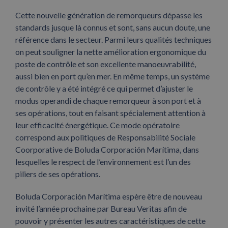
Cette nouvelle génération de remorqueurs dépasse les
standards jusque là connus et sont, sans aucun doute, une
référence dans le secteur. Parmi leurs qualités techniques
on peut souligner la nette amélioration ergonomique du
poste de contrôle et son excellente manoeuvrabilité,
aussi bien en port qu’en mer. En même temps, un système
de contrôle y a été intégré ce qui permet d’ajuster le
modus operandi de chaque remorqueur à son port et à
ses opérations, tout en faisant spécialement attention à
leur efficacité énergétique. Ce mode opératoire
correspond aux politiques de Responsabilité Sociale
Coorporative de Boluda Corporación Marítima, dans
lesquelles le respect de l’environnement est l’un des
piliers de ses opérations.
Boluda Corporación Marítima espère être de nouveau
invité l’année prochaine par Bureau Veritas afin de
pouvoir y présenter les autres caractéristiques de cette