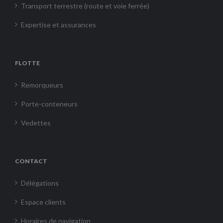
Transport terrestre (route et voie ferrée)
Expertise et assurances
FLOTTE
Remorqueurs
Porte-conteneurs
Vedettes
CONTACT
Délégations
Espace clients
Horaires de navigation