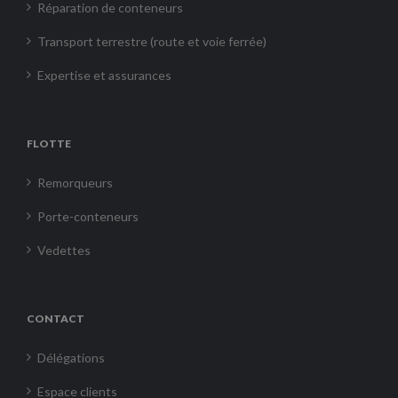
Réparation de conteneurs
Transport terrestre (route et voie ferrée)
Expertise et assurances
FLOTTE
Remorqueurs
Porte-conteneurs
Vedettes
CONTACT
Délégations
Espace clients