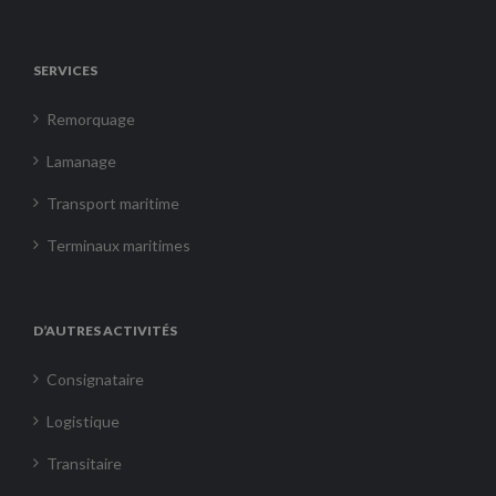
SERVICES
Remorquage
Lamanage
Transport maritime
Terminaux maritimes
D’AUTRES ACTIVITÉS
Consignataire
Logistique
Transitaire