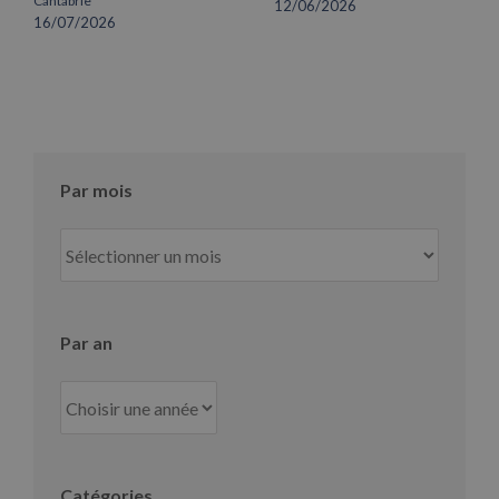
Cantabrie
12/06/2026
16/07/2026
Par mois
Par
mois
Par an
Catégories