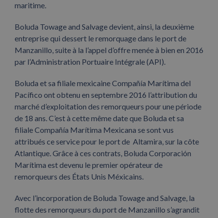
maritime.
Boluda Towage and Salvage devient, ainsi, la deuxième
entreprise qui dessert le remorquage dans le port de
Manzanillo, suite à la l’appel d’offre menée à bien en 2016
par l’Administration Portuaire Intégrale (API).
Boluda et sa filiale mexicaine Compañía Marítima del
Pacífico ont obtenu en septembre 2016 l’attribution du
marché d’exploitation des remorqueurs pour une période
de 18 ans. C’est à cette même date que Boluda et sa
filiale Compañía Marítima Mexicana se sont vus
attribués ce service pour le port de Altamira, sur la côte
Atlantique. Grâce à ces contrats, Boluda Corporación
Marítima est devenu le premier opérateur de
remorqueurs des États Unis Méxicains.
Avec l’incorporation de Boluda Towage and Salvage, la
flotte des remorqueurs du port de Manzanillo s’agrandit