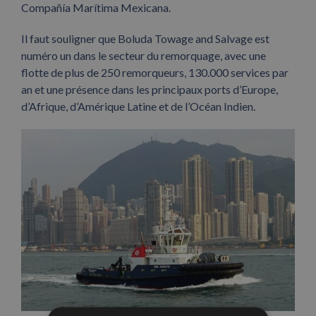
Compañía Marítima Mexicana.
Il faut souligner que Boluda Towage and Salvage est
numéro un dans le secteur du remorquage, avec une
flotte de plus de 250 remorqueurs, 130.000 services par
an et une présence dans les principaux ports d’Europe,
d’Afrique, d’Amérique Latine et de l’Océan Indien.