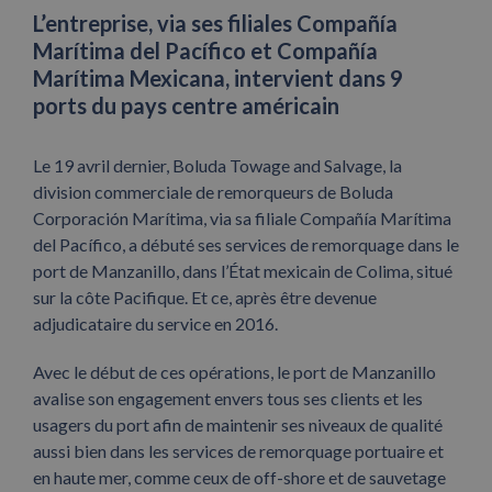
L’entreprise, via ses filiales Compañía
Marítima del Pacífico et Compañía
Marítima Mexicana, intervient dans 9
ports du pays centre américain
Le 19 avril dernier, Boluda Towage and Salvage, la
division commerciale de remorqueurs de Boluda
Corporación Marítima, via sa filiale Compañía Marítima
del Pacífico, a débuté ses services de remorquage dans le
port de Manzanillo, dans l’État mexicain de Colima, situé
sur la côte Pacifique. Et ce, après être devenue
adjudicataire du service en 2016.
Avec le début de ces opérations, le port de Manzanillo
avalise son engagement envers tous ses clients et les
usagers du port afin de maintenir ses niveaux de qualité
aussi bien dans les services de remorquage portuaire et
en haute mer, comme ceux de off-shore et de sauvetage