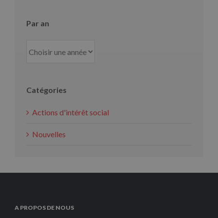
Par an
Catégories
Actions d'intérêt social
Nouvelles
A PROPOS DE NOUS