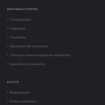
D’AUTRES ACTIVITÉS
Consignataire
Logistique
Transitaire
Réparation de conteneurs
Transport terrestre (route et voie ferrée)
Expertise et assurances
FLOTTE
Remorqueurs
Porte-conteneurs