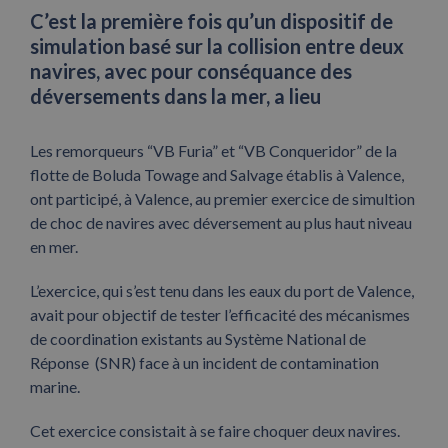
C’est la première fois qu’un dispositif de
simulation basé sur la collision entre deux
navires, avec pour conséquance des
déversements dans la mer, a lieu
Les remorqueurs “VB Furia” et “VB Conqueridor” de la
flotte de Boluda Towage and Salvage établis à Valence,
ont participé, à Valence, au premier exercice de simultion
de choc de navires avec déversement au plus haut niveau
en mer.
L’exercice, qui s’est tenu dans les eaux du port de Valence,
avait pour objectif de tester l’efficacité des mécanismes
de coordination existants au Système National de
Réponse (SNR) face à un incident de contamination
marine.
Cet exercice consistait à se faire choquer deux navires.