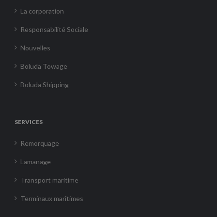
La corporation
Responsabilité Sociale
Nouvelles
Boluda Towage
Boluda Shipping
SERVICES
Remorquage
Lamanage
Transport maritime
Terminaux maritimes