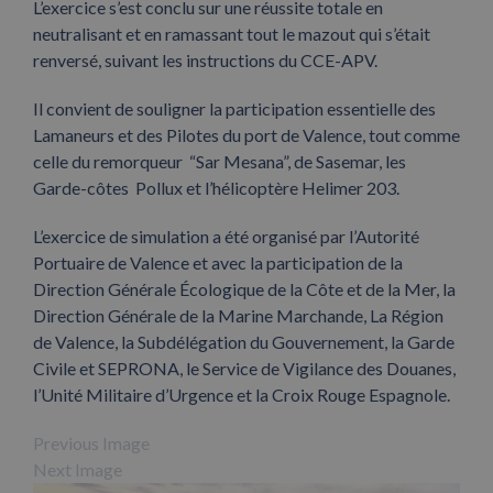
L’exercice s’est conclu sur une réussite totale en
neutralisant et en ramassant tout le mazout qui s’était
renversé, suivant les instructions du CCE-APV.
Il convient de souligner la participation essentielle des
Lamaneurs et des Pilotes du port de Valence, tout comme
celle du remorqueur “Sar Mesana”, de Sasemar, les
Garde-côtes Pollux et l’hélicoptère Helimer 203.
L’exercice de simulation a été organisé par l’Autorité
Portuaire de Valence et avec la participation de la
Direction Générale Écologique de la Côte et de la Mer, la
Direction Générale de la Marine Marchande, La Région
de Valence, la Subdélégation du Gouvernement, la Garde
Civile et SEPRONA, le Service de Vigilance des Douanes,
l’Unité Militaire d’Urgence et la Croix Rouge Espagnole.
Previous Image
Next Image