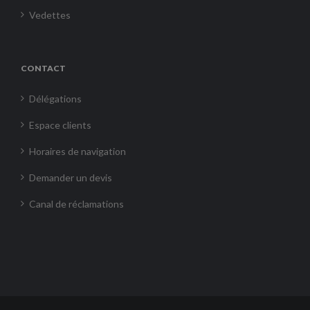
Vedettes
CONTACT
Délégations
Espace clients
Horaires de navigation
Demander un devis
Canal de réclamations