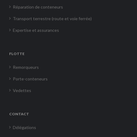
Réparation de conteneurs
Transport terrestre (route et voie ferrée)
Expertise et assurances
FLOTTE
Remorqueurs
Porte-conteneurs
Vedettes
CONTACT
Délégations