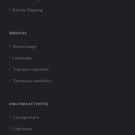
Boluda Shipping
SERVICES
Remorquage
Lamanage
Transport maritime
Terminaux maritimes
D’AUTRES ACTIVITÉS
Consignataire
Logistique