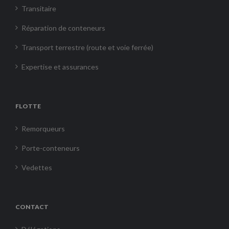
Transitaire
Réparation de conteneurs
Transport terrestre (route et voie ferrée)
Expertise et assurances
FLOTTE
Remorqueurs
Porte-conteneurs
Vedettes
CONTACT