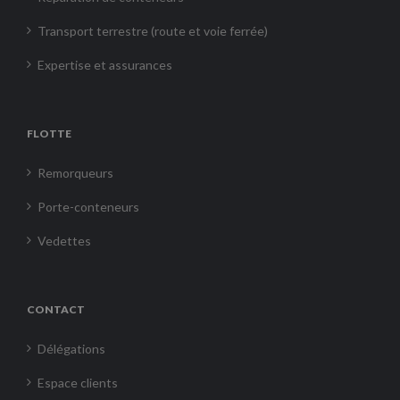
Transport terrestre (route et voie ferrée)
Expertise et assurances
FLOTTE
Remorqueurs
Porte-conteneurs
Vedettes
CONTACT
Délégations
Espace clients