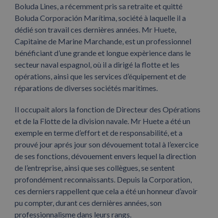
Boluda Lines, a récemment pris sa retraite et quitté
Boluda Corporación Marítima, société à laquelle il a
dédié son travail ces dernières années. Mr Huete,
Capitaine de Marine Marchande, est un professionnel
bénéficiant d’une grande et longue expèrience dans le
secteur naval espagnol, où il a dirigé la flotte et les
opérations, ainsi que les services d’équipement et de
réparations de diverses sociétés maritimes.
Il occupait alors la fonction de Directeur des Opérations
et de la Flotte de la division navale. Mr Huete a été un
exemple en terme d’effort et de responsabilité, et a
prouvé jour aprés jour son dévouement total à l’exercice
de ses fonctions, dévouement envers lequel la direction
de l’entreprise, ainsi que ses collègues, se sentent
profondément reconnaissants. Depuis la Corporation,
ces derniers rappellent que cela a été un honneur d’avoir
pu compter, durant ces dernières années, son
professionnalisme dans leurs rangs.