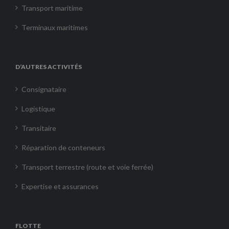
Transport maritime
Terminaux maritimes
D’AUTRES ACTIVITÉS
Consignataire
Logistique
Transitaire
Réparation de conteneurs
Transport terrestre (route et voie ferrée)
Expertise et assurances
FLOTTE