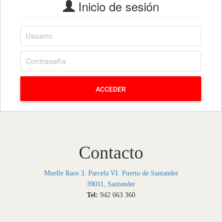
Inicio de sesión
ACCEDER
Contacto
Muelle Raos 3. Parcela VI. Puerto de Santander
39011, Santander
Tel:
942 063 360