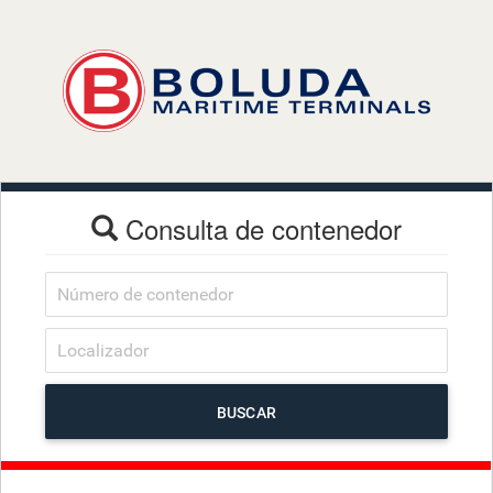
Consulta de contenedor
BUSCAR