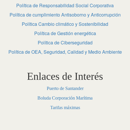
Política de Responsabilidad Social Corporativa
Política de cumplimiento Antisoborno y Anticorrupción
Política Cambio climático y Sostenibilidad
Política de Gestión energética
Política de Ciberseguridad
Política de OEA, Seguridad, Calidad y Medio Ambiente
Enlaces de Interés
Puerto de Santander
Boluda Corporación Marítima
Tarifas máximas