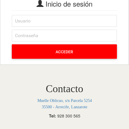
Inicio de sesión
ACCEDER
Contacto
Muelle Oblicuo, s/n Parcela 5254
35500 - Arrecife, Lanzarote
Tel:
928 300 565