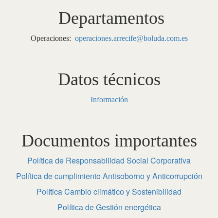
Departamentos
Operaciones:
operaciones.arrecife@boluda.com.es
Datos técnicos
Información
Documentos importantes
Política de Responsabilidad Social Corporativa
Política de cumplimiento Antisoborno y Anticorrupción
Política Cambio climático y Sostenibilidad
Política de Gestión energética