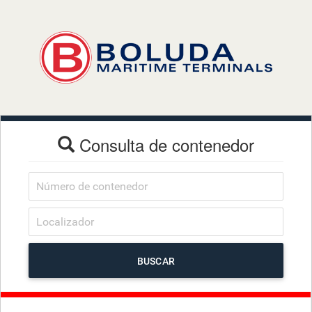
Consulta de contenedor
BUSCAR